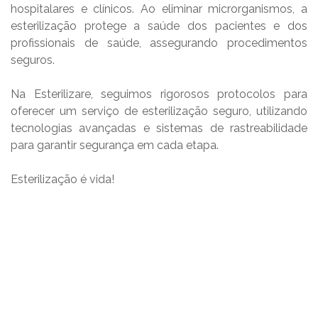
hospitalares e clínicos. Ao eliminar microrganismos, a
esterilização protege a saúde dos pacientes e dos
profissionais de saúde, assegurando procedimentos
seguros.
Na Esterilizare, seguimos rigorosos protocolos para
oferecer um serviço de esterilização seguro, utilizando
tecnologias avançadas e sistemas de rastreabilidade
para garantir segurança em cada etapa.
Esterilização é vida!