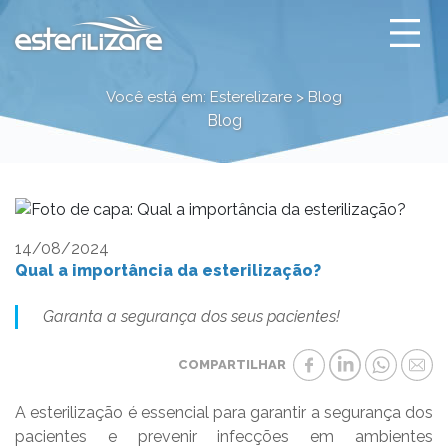
Qual a importância da 
Você está em: Esterelizare > Blog
Blog
14/08/2024
Qual a importância da esterilização?
Garanta a segurança dos seus pacientes!
COMPARTILHAR
A esterilização é essencial para garantir a segurança dos
pacientes e prevenir infecções em ambientes