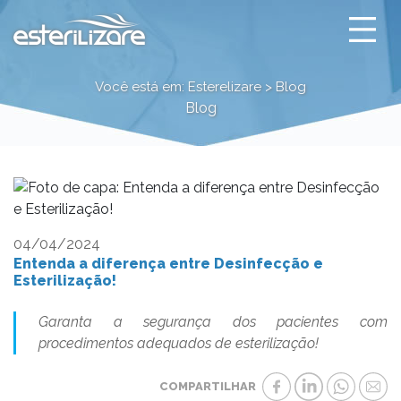
Entenda a diferença en
Você está em: Esterelizare > Blog
Blog
04/04/2024
Entenda a diferença entre Desinfecção e
Esterilização!
Garanta a segurança dos pacientes com
procedimentos adequados de esterilização!
COMPARTILHAR