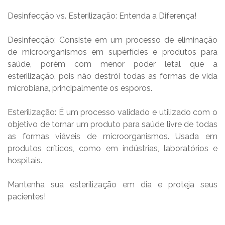
Desinfecção vs. Esterilização: Entenda a Diferença!
Desinfecção: Consiste em um processo de eliminação
de microorganismos em superfícies e produtos para
saúde, porém com menor poder letal que a
esterilização, pois não destrói todas as formas de vida
microbiana, principalmente os esporos.
Esterilização: É um processo validado e utilizado com o
objetivo de tornar um produto para saúde livre de todas
as formas viáveis de microorganismos. Usada em
produtos críticos, como em indústrias, laboratórios e
hospitais.
Mantenha sua esterilização em dia e proteja seus
pacientes!