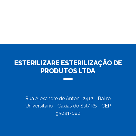
ESTERILIZARE ESTERILIZAÇÃO DE
PRODUTOS LTDA
Rua Alexandre de Antoni, 2412 - Bairro
Universitário - Caxias do Sul/RS - CEP
95041-020