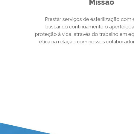
Missão
Prestar serviços de esterilização com 
buscando continuamente o aperfeiço
proteção à vida, através do trabalho em e
ética na relação com nossos colaboradore