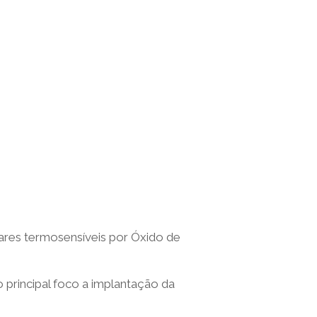
alares termosensíveis por Óxido de
 principal foco a implantação da