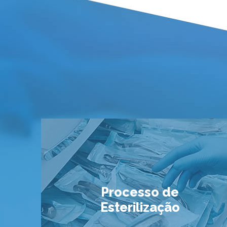
Processo de
Esterilização