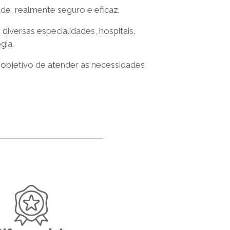
de, realmente seguro e eficaz.
diversas especialidades, hospitais,
gia.
 objetivo de atender às necessidades