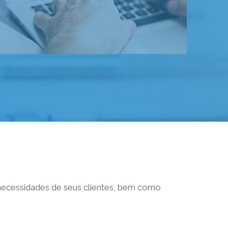
s necessidades de seus clientes, bem como