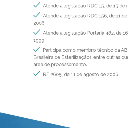
Atende a legislação RDC 15, de 15 de
Atende a legislação RDC 156, de 11 d
2006
Atende a legislação Portaria 482, de 16
1999
Participa como membro técnico da AB
Brasileira de Esterilização), entre outras 
área de processamento.
RE 2605, de 11 de agosto de 2006