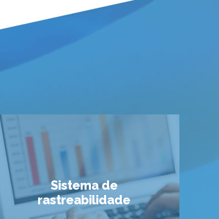
Sistema de
rastreabilidade