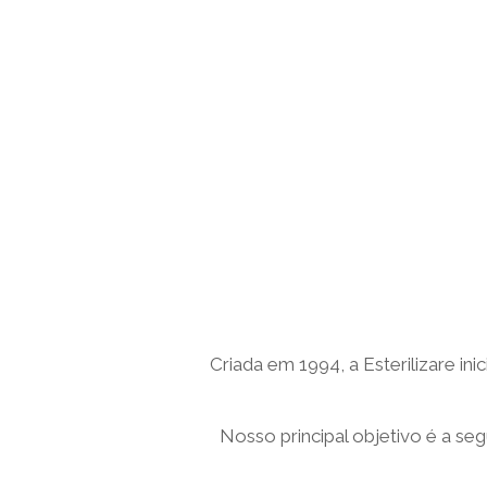
Criada em 1994, a Esterilizare in
Nosso principal objetivo é a se