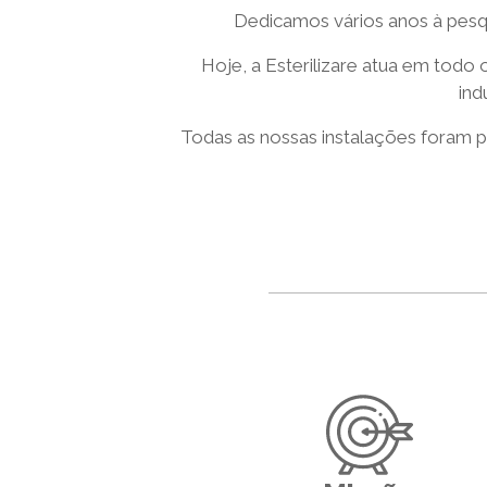
Dedicamos vários anos à pesqu
Hoje, a Esterilizare atua em todo 
ind
Todas as nossas instalações foram p