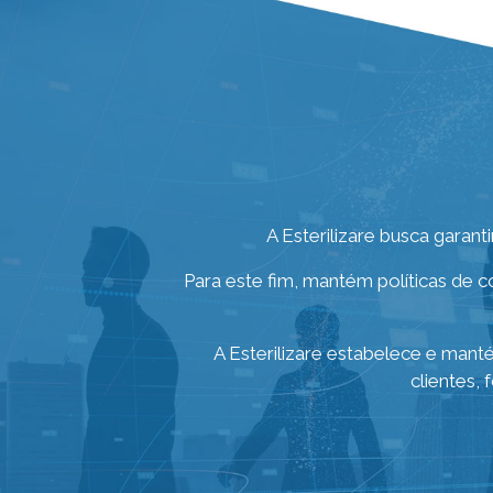
A Esterilizare busca garanti
Para este fim, mantém políticas de 
A Esterilizare estabelece e man
clientes,