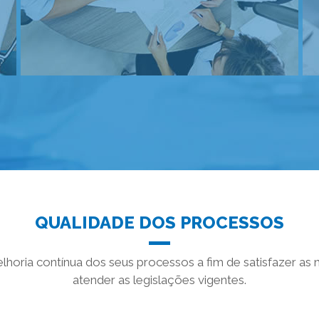
QUALIDADE DOS PROCESSOS
lhoria contínua dos seus processos a fim de satisfazer a
atender as legislações vigentes.