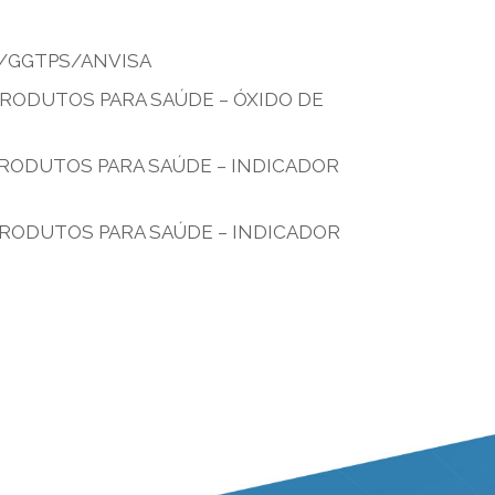
AT/GGTPS/ANVISA
 PRODUTOS PARA SAÚDE – ÓXIDO DE
 PRODUTOS PARA SAÚDE – INDICADOR
 PRODUTOS PARA SAÚDE – INDICADOR