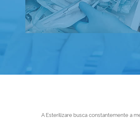
A Esterilizare busca constantemente a me